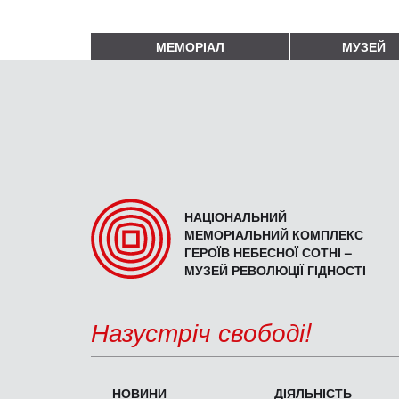
МЕМОРІАЛ
МУЗЕЙ
НАЦІОНАЛЬНИЙ
МЕМОРІАЛЬНИЙ КОМПЛЕКС
ГЕРОЇВ НЕБЕСНОЇ СОТНІ –
МУЗЕЙ РЕВОЛЮЦІЇ ГІДНОСТІ
Назустріч свободі!
НОВИНИ
ДІЯЛЬНІСТЬ