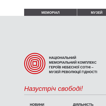
МЕМОРІАЛ
МУЗЕЙ
НАЦІОНАЛЬНИЙ
МЕМОРІАЛЬНИЙ КОМПЛЕКС
ГЕРОЇВ НЕБЕСНОЇ СОТНІ –
МУЗЕЙ РЕВОЛЮЦІЇ ГІДНОСТІ
Назустріч свободі!
НОВИНИ
ДІЯЛЬНІСТЬ