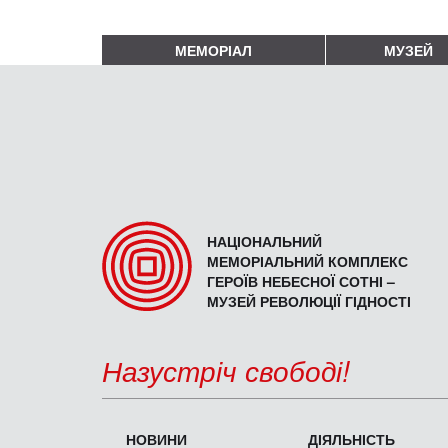
МЕМОРІАЛ
МУЗЕЙ
НАЦІОНАЛЬНИЙ
МЕМОРІАЛЬНИЙ КОМПЛЕКС
ГЕРОЇВ НЕБЕСНОЇ СОТНІ –
МУЗЕЙ РЕВОЛЮЦІЇ ГІДНОСТІ
Назустріч свободі!
НОВИНИ
ДІЯЛЬНІСТЬ