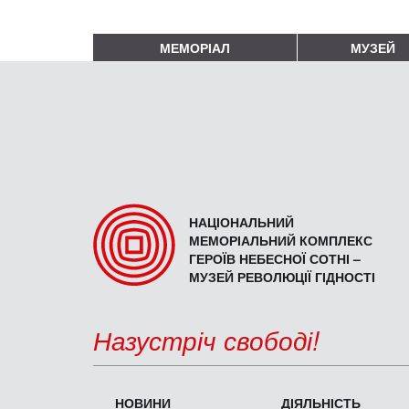
МЕМОРІАЛ
МУЗЕЙ
НАЦІОНАЛЬНИЙ
МЕМОРІАЛЬНИЙ КОМПЛЕКС
ГЕРОЇВ НЕБЕСНОЇ СОТНІ –
МУЗЕЙ РЕВОЛЮЦІЇ ГІДНОСТІ
Назустріч свободі!
НОВИНИ
ДІЯЛЬНІСТЬ