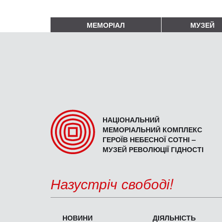
МЕМОРІАЛ
МУЗЕЙ
НАЦІОНАЛЬНИЙ
МЕМОРІАЛЬНИЙ КОМПЛЕКС
ГЕРОЇВ НЕБЕСНОЇ СОТНІ –
МУЗЕЙ РЕВОЛЮЦІЇ ГІДНОСТІ
Назустріч свободі!
НОВИНИ
ДІЯЛЬНІСТЬ