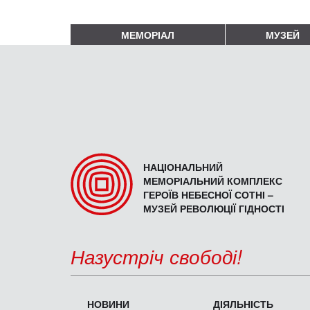
МЕМОРІАЛ
МУЗЕЙ
НАЦІОНАЛЬНИЙ
МЕМОРІАЛЬНИЙ КОМПЛЕКС
ГЕРОЇВ НЕБЕСНОЇ СОТНІ –
МУЗЕЙ РЕВОЛЮЦІЇ ГІДНОСТІ
Назустріч свободі!
НОВИНИ
ДІЯЛЬНІСТЬ