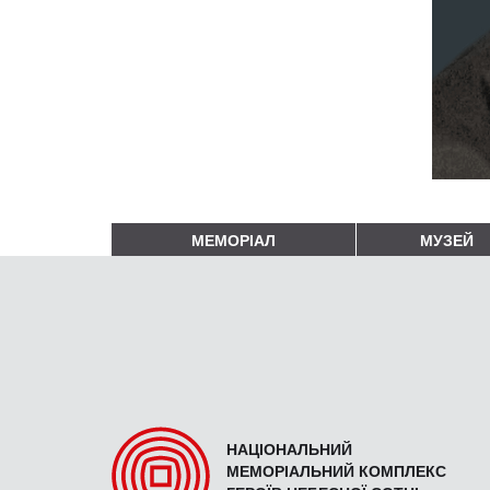
МЕМОРІАЛ
МУЗЕЙ
НАЦІОНАЛЬНИЙ
МЕМОРІАЛЬНИЙ КОМПЛЕКС