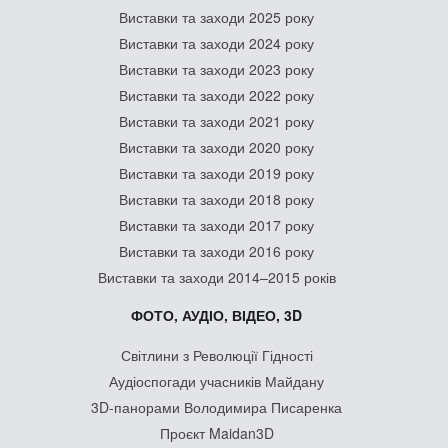
Виставки та заходи 2025 року
Виставки та заходи 2024 року
Виставки та заходи 2023 року
Виставки та заходи 2022 року
Виставки та заходи 2021 року
Виставки та заходи 2020 року
Виставки та заходи 2019 року
Виставки та заходи 2018 року
Виставки та заходи 2017 року
Виставки та заходи 2016 року
Виставки та заходи 2014–2015 років
ФОТО, АУДІО, ВІДЕО, 3D
Світлини з Революції Гідності
Аудіоспогади учасників Майдану
3D-панорами Володимира Писаренка
Проєкт Maidan3D