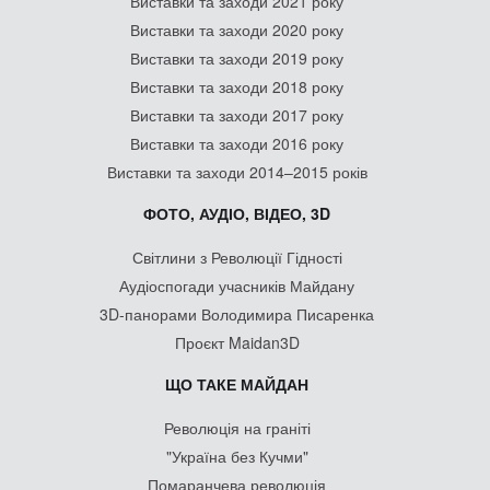
Виставки та заходи 2021 року
Виставки та заходи 2020 року
Виставки та заходи 2019 року
Виставки та заходи 2018 року
Виставки та заходи 2017 року
Виставки та заходи 2016 року
Виставки та заходи 2014–2015 років
ФОТО, АУДІО, ВІДЕО, 3D
Світлини з Революції Гідності
Аудіоспогади учасників Майдану
3D-панорами Володимира Писаренка
Проєкт Maidan3D
ЩО ТАКЕ МАЙДАН
Революція на граніті
"Україна без Кучми"
Помаранчева революція