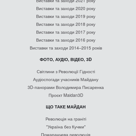
Виставки та заходи 2021 року
Виставки та заходи 2020 року
Виставки та заходи 2019 року
Виставки та заходи 2018 року
Виставки та заходи 2017 року
Виставки та заходи 2016 року
Виставки та заходи 2014–2015 років
ФОТО, АУДІО, ВІДЕО, 3D
Світлини з Революції Гідності
Аудіоспогади учасників Майдану
3D-панорами Володимира Писаренка
Проєкт Maidan3D
ЩО ТАКЕ МАЙДАН
Революція на граніті
"Україна без Кучми"
Помаранчева революція