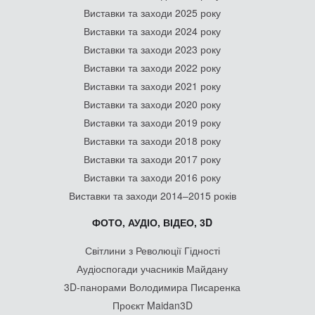
Виставки та заходи 2025 року
Виставки та заходи 2024 року
Виставки та заходи 2023 року
Виставки та заходи 2022 року
Виставки та заходи 2021 року
Виставки та заходи 2020 року
Виставки та заходи 2019 року
Виставки та заходи 2018 року
Виставки та заходи 2017 року
Виставки та заходи 2016 року
Виставки та заходи 2014–2015 років
ФОТО, АУДІО, ВІДЕО, 3D
Світлини з Революції Гідності
Аудіоспогади учасників Майдану
3D-панорами Володимира Писаренка
Проєкт Maidan3D