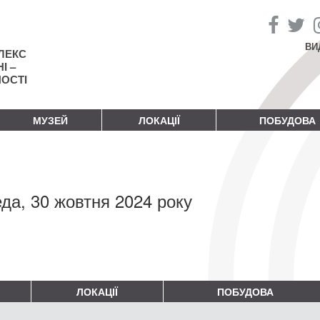
ВИ
ЛЕКС
І –
НОСТІ
МУЗЕЙ
ЛОКАЦІЇ
ПОБУДОВА
да, 30 жовтня 2024 року
ЛОКАЦІЇ
ПОБУДОВА