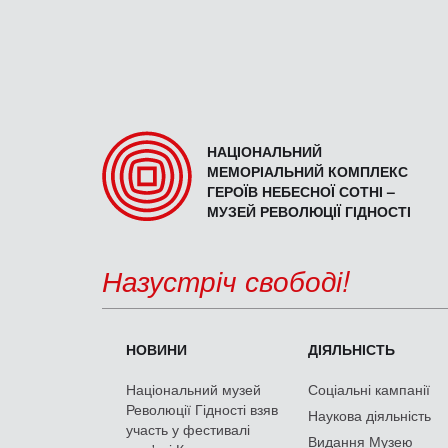
НАЦІОНАЛЬНИЙ
МЕМОРІАЛЬНИЙ КОМПЛЕКС
ГЕРОЇВ НЕБЕСНОЇ СОТНІ –
МУЗЕЙ РЕВОЛЮЦІЇ ГІДНОСТІ
Назустріч свободі!
НОВИНИ
ДІЯЛЬНІСТЬ
Національний музей
Соціальні кампанії
Революції Гідності взяв
Наукова діяльність
участь у фестивалі
Видання Музею